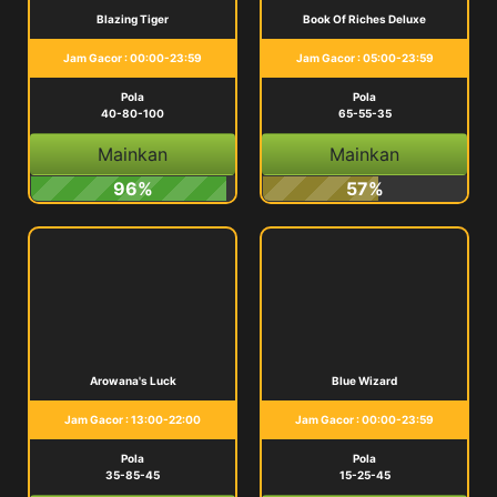
Blazing Tiger
Book Of Riches Deluxe
Jam Gacor : 00:00-23:59
Jam Gacor : 05:00-23:59
Pola
Pola
40-80-100
65-55-35
Mainkan
Mainkan
96%
57%
Arowana's Luck
Blue Wizard
Jam Gacor : 13:00-22:00
Jam Gacor : 00:00-23:59
Pola
Pola
35-85-45
15-25-45