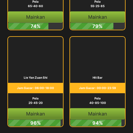
Pola
Pola
65-40-60
55-25-85
Mainkan
Mainkan
74%
79%
Lie Yan Zuan Shi
Hit Bar
Jam Gacor : 06:00-18:00
Jam Gacor : 00:00-23:59
Pola
Pola
25-45-20
40-85-100
Mainkan
Mainkan
96%
94%