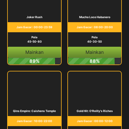
Joker Rush
Mucho Loco Habanero
Jam Gacor : 00:00-23:59
Jam Gacor : 08:00-20:00
Pola
Pola
45-50-80
40-30-50
Mainkan
Mainkan
89%
88%
Qins Empire: Caishens Temple
Gold Hit: O'Reilly's Riches
Jam Gacor : 10:00-22:00
Jam Gacor : 00:00-12:00