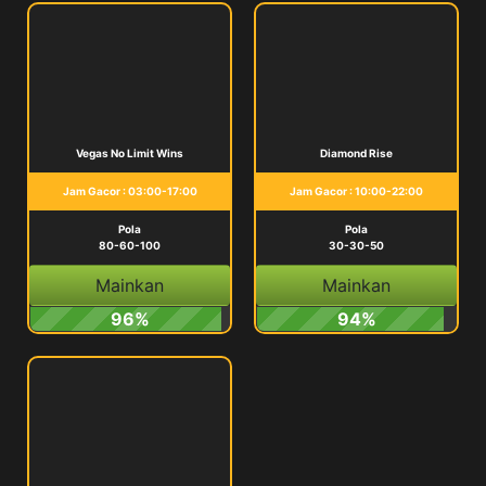
Vegas No Limit Wins
Diamond Rise
Jam Gacor : 03:00-17:00
Jam Gacor : 10:00-22:00
Pola
Pola
80-60-100
30-30-50
Mainkan
Mainkan
96%
94%