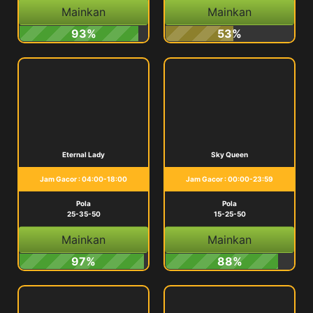
Mainkan
Mainkan
93%
53%
Eternal Lady
Sky Queen
Jam Gacor : 04:00-18:00
Jam Gacor : 00:00-23:59
Pola
Pola
25-35-50
15-25-50
Mainkan
Mainkan
97%
88%