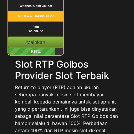
Witches: Cash Collect
Jam Gacor : 04:00-18:00
Pola
20-30-50
Mainkan
86%
Slot RTP Golbos
Provider Slot Terbaik
Return to player (RTP) adalah ukuran
seberapa banyak mesin slot membayar
kembali kepada pemainnya untuk setiap unit
yang dipertaruhkan . Ini juga bisa dinyatakan
sebagai nilai persentase Slot RTP Golbos dan
hampir selalu di bawah 100%. Perbedaan
antara 100% dan RTP mesin slot dikenal