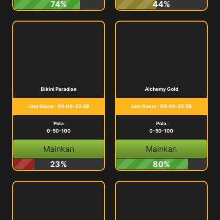
74%
44%
Bikini Paradise
Alchemy Gold
Jam Gacor : 00:00-23:59
Jam Gacor : 00:00-23:59
Pola
Pola
0-50-100
0-50-100
Mainkan
Mainkan
23%
80%