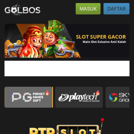
MASUK
DAFTAR