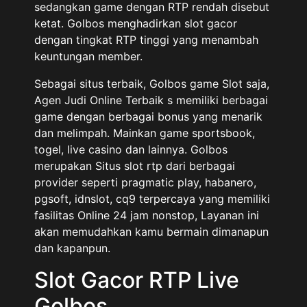
sedangkan game dengan RTP rendah disebut
ketat. Golbos menghadirkan slot gacor
dengan tingkat RTP tinggi yang menambah
keuntungan member.
Sebagai situs terbaik, Golbos game Slot saja,
Agen Judi Online Terbaik s memiliki berbagai
game dengan berbagai bonus yang menarik
dan melimpah. Mainkan game sportsbook,
togel, live casino dan lainnya. Golbos
merupakan Situs slot rtp dari berbagai
provider seperti pragmatic play, habanero,
pgsoft, idnslot, cq9 terpercaya yang memiliki
fasilitas Online 24 jam nonstop, Layanan ini
akan memudahkan kamu bermain dimanapun
dan kapanpun.
Slot Gacor RTP Live
Golbos