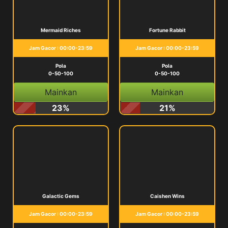
Mermaid Riches
Fortune Rabbit
Jam Gacor : 00:00-23:59
Jam Gacor : 00:00-23:59
Pola
Pola
0-50-100
0-50-100
Mainkan
Mainkan
23%
21%
Galactic Gems
Caishen Wins
Jam Gacor : 00:00-23:59
Jam Gacor : 00:00-23:59