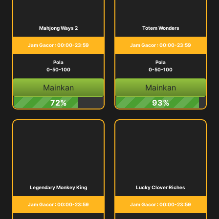
Mahjong Ways 2
Totem Wonders
Jam Gacor : 00:00-23:59
Jam Gacor : 00:00-23:59
Pola
Pola
0-50-100
0-50-100
Mainkan
Mainkan
72%
93%
Legendary Monkey King
Lucky Clover Riches
Jam Gacor : 00:00-23:59
Jam Gacor : 00:00-23:59