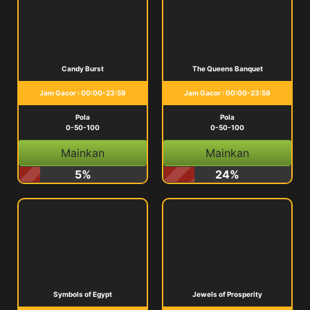
Candy Burst
The Queens Banquet
Jam Gacor : 00:00-23:59
Jam Gacor : 00:00-23:59
Pola
Pola
0-50-100
0-50-100
Mainkan
Mainkan
5%
24%
Symbols of Egypt
Jewels of Prosperity