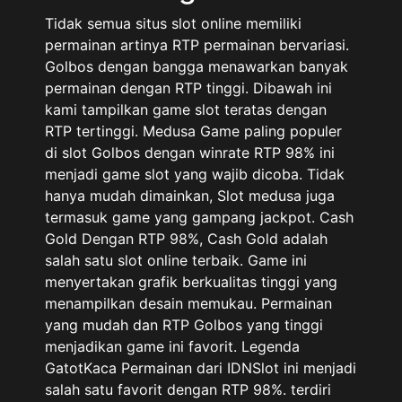
Tidak semua situs slot online memiliki
permainan artinya RTP permainan bervariasi.
Golbos dengan bangga menawarkan banyak
permainan dengan RTP tinggi. Dibawah ini
kami tampilkan game slot teratas dengan
RTP tertinggi. Medusa Game paling populer
di slot Golbos dengan winrate RTP 98% ini
menjadi game slot yang wajib dicoba. Tidak
hanya mudah dimainkan, Slot medusa juga
termasuk game yang gampang jackpot. Cash
Gold Dengan RTP 98%, Cash Gold adalah
salah satu slot online terbaik. Game ini
menyertakan grafik berkualitas tinggi yang
menampilkan desain memukau. Permainan
yang mudah dan RTP Golbos yang tinggi
menjadikan game ini favorit. Legenda
GatotKaca Permainan dari IDNSlot ini menjadi
salah satu favorit dengan RTP 98%. terdiri