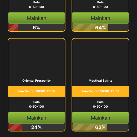
Pola
Pola
0-50-100
0-50-100
Mainkan
Mainkan
6%
64%
Oriental Prosperity
Mystical Spirits
Jam Gacor : 00:00-23:59
Jam Gacor : 00:00-23:59
Pola
Pola
0-50-100
0-50-100
Mainkan
Mainkan
24%
62%