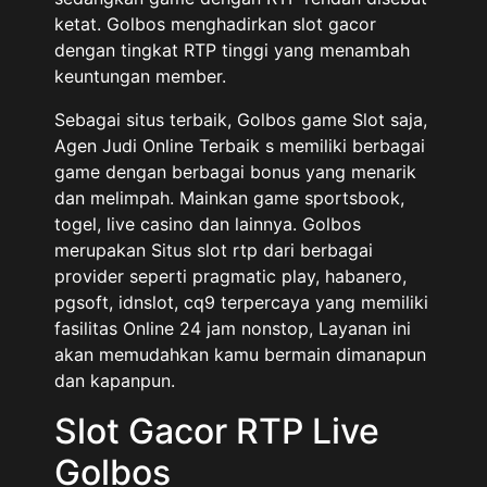
ketat. Golbos menghadirkan slot gacor
dengan tingkat RTP tinggi yang menambah
keuntungan member.
Sebagai situs terbaik, Golbos game Slot saja,
Agen Judi Online Terbaik s memiliki berbagai
game dengan berbagai bonus yang menarik
dan melimpah. Mainkan game sportsbook,
togel, live casino dan lainnya. Golbos
merupakan Situs slot rtp dari berbagai
provider seperti pragmatic play, habanero,
pgsoft, idnslot, cq9 terpercaya yang memiliki
fasilitas Online 24 jam nonstop, Layanan ini
akan memudahkan kamu bermain dimanapun
dan kapanpun.
Slot Gacor RTP Live
Golbos