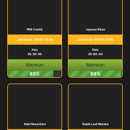
PNS Cantik
Jajanan 90an
Jam Gacor : 04:00-14:59
Jam Gacor : 08:00-23:59
Pola
Pola
50-50-50
25-80-40
Mainkan
Mainkan
85%
99%
Adat Nusantara
Bajak Laut Malaka