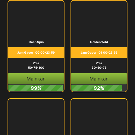
Cash Spin
Golden Wild
Jam Gacor : 00:00-23:59
Jam Gacor : 01:00-23:59
Pola
Pola
50-75-100
30-50-75
Mainkan
Mainkan
99%
92%