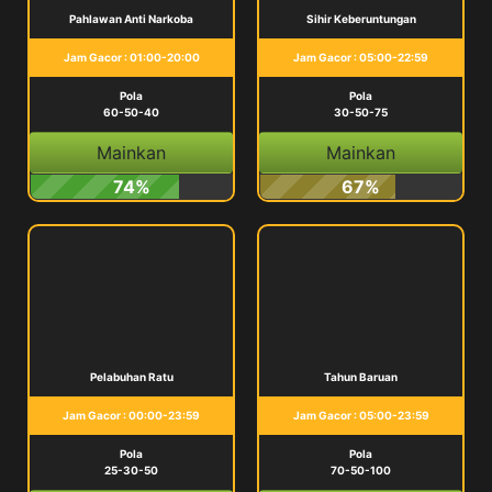
Pahlawan Anti Narkoba
Sihir Keberuntungan
Jam Gacor : 01:00-20:00
Jam Gacor : 05:00-22:59
Pola
Pola
60-50-40
30-50-75
Mainkan
Mainkan
74%
67%
Pelabuhan Ratu
Tahun Baruan
Jam Gacor : 00:00-23:59
Jam Gacor : 05:00-23:59
Pola
Pola
25-30-50
70-50-100