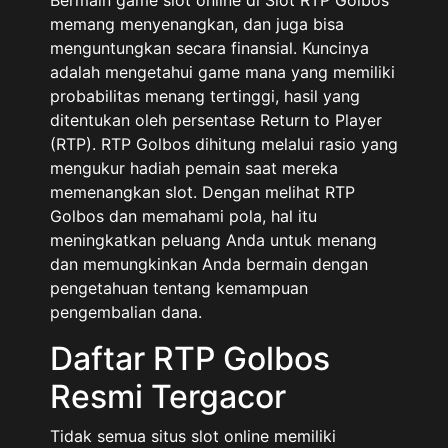
Bermain game slot online di Slot RTP Golbos
memang menyenangkan, dan juga bisa
menguntungkan secara finansial. Kuncinya
adalah mengetahui game mana yang memiliki
probabilitas menang tertinggi, hasil yang
ditentukan oleh persentase Return to Player
(RTP). RTP Golbos dihitung melalui rasio yang
mengukur hadiah pemain saat mereka
memenangkan slot. Dengan melihat RTP
Golbos dan memahami pola, hal itu
meningkatkan peluang Anda untuk menang
dan memungkinkan Anda bermain dengan
pengetahuan tentang kemampuan
pengembalian dana.
Daftar RTP Golbos
Resmi Tergacor
Tidak semua situs slot online memiliki