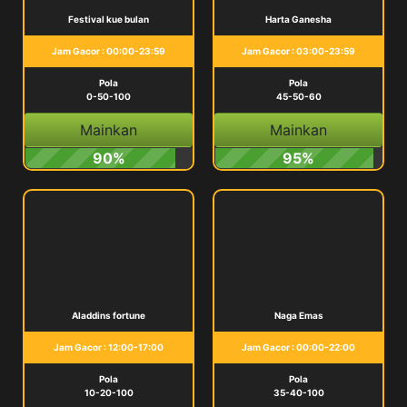
Festival kue bulan
Harta Ganesha
Jam Gacor : 00:00-23:59
Jam Gacor : 03:00-23:59
Pola
Pola
0-50-100
45-50-60
Mainkan
Mainkan
90%
95%
Aladdins fortune
Naga Emas
Jam Gacor : 12:00-17:00
Jam Gacor : 00:00-22:00
Pola
Pola
10-20-100
35-40-100