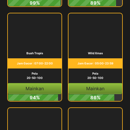
99%
89%
Buah Tropis
Wild Xmas
Jam Gacor : 07:00-22:00
Jam Gacor : 05:00-23:59
Pola
Pola
20-50-100
20-50-100
Mainkan
Mainkan
94%
86%