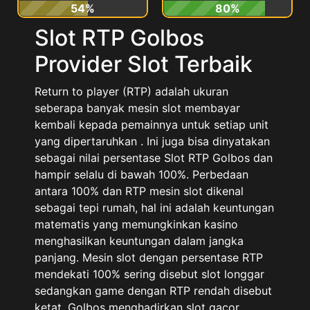
54%
80%
Slot RTP Golbos
Provider Slot Terbaik
Return to player (RTP) adalah ukuran
seberapa banyak mesin slot membayar
kembali kepada pemainnya untuk setiap unit
yang dipertaruhkan . Ini juga bisa dinyatakan
sebagai nilai persentase Slot RTP Golbos dan
hampir selalu di bawah 100%. Perbedaan
antara 100% dan RTP mesin slot dikenal
sebagai tepi rumah, hal ini adalah keuntungan
matematis yang memungkinkan kasino
menghasilkan keuntungan dalam jangka
panjang. Mesin slot dengan persentase RTP
mendekati 100% sering disebut slot longgar
sedangkan game dengan RTP rendah disebut
ketat. Golbos menghadirkan slot gacor