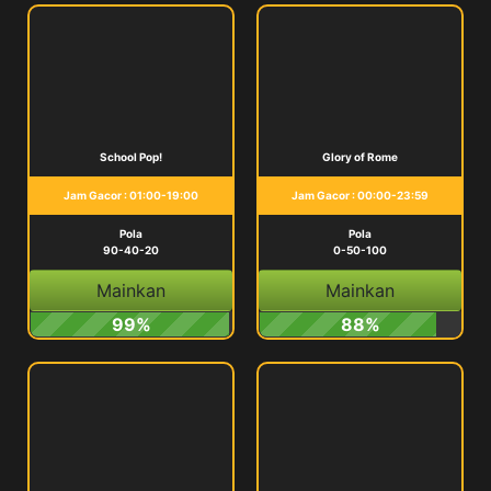
School Pop!
Glory of Rome
Jam Gacor : 01:00-19:00
Jam Gacor : 00:00-23:59
Pola
Pola
90-40-20
0-50-100
Mainkan
Mainkan
99%
88%