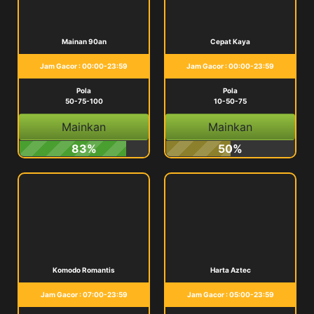
Mainan 90an
Cepat Kaya
Jam Gacor : 00:00-23:59
Jam Gacor : 00:00-23:59
Pola
Pola
50-75-100
10-50-75
Mainkan
Mainkan
83%
50%
Komodo Romantis
Harta Aztec
Jam Gacor : 07:00-23:59
Jam Gacor : 05:00-23:59