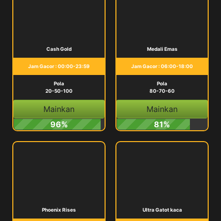
Cash Gold
Medali Emas
Jam Gacor : 00:00-23:59
Jam Gacor : 06:00-18:00
Pola
Pola
20-50-100
80-70-60
Mainkan
Mainkan
96%
81%
Phoenix Rises
Ultra Gatot kaca