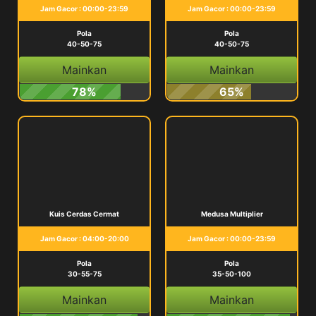
Jam Gacor : 00:00-23:59
Jam Gacor : 00:00-23:59
Pola
Pola
40-50-75
40-50-75
Mainkan
Mainkan
78%
65%
Kuis Cerdas Cermat
Medusa Multiplier
Jam Gacor : 04:00-20:00
Jam Gacor : 00:00-23:59
Pola
Pola
30-55-75
35-50-100
Mainkan
Mainkan