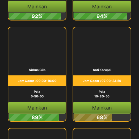
Mainkan
Mainkan
92%
94%
Sirkus Gila
Anti Korupsi
Jam Gacor : 00:00-16:00
Jam Gacor : 07:00-23:59
Pola
Pola
5-50-50
10-80-50
Mainkan
Mainkan
89%
68%