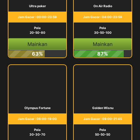
Ultra poker
On Air Radio
Jam Gacor : 00:00-23:59
Jam Gacor : 04:00-23:59
Pola
Pola
20-50-80
30-50-100
Mainkan
Mainkan
63%
87%
Olympus Fortune
Golden Wisnu
Jam Gacor : 06:00-19:00
Jam Gacor : 09:00-21:45
Pola
Pola
30-30-70
50-50-50