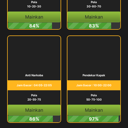
Pola
Pola
10-20-30
30-80-70
Mainkan
Mainkan
84%
83%
Anti Narkoba
Pendekar Kapak
Jam Gacor : 04:05-22:05
Jam Gacor : 10:00-22:00
Pola
Pola
20-55-75
50-75-100
Mainkan
Mainkan
86%
97%