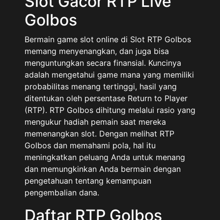
Slot Gacor RTP Live
Golbos
Bermain game slot online di Slot RTP Golbos
memang menyenangkan, dan juga bisa
menguntungkan secara finansial. Kuncinya
adalah mengetahui game mana yang memiliki
probabilitas menang tertinggi, hasil yang
ditentukan oleh persentase Return to Player
(RTP). RTP Golbos dihitung melalui rasio yang
mengukur hadiah pemain saat mereka
memenangkan slot. Dengan melihat RTP
Golbos dan memahami pola, hal itu
meningkatkan peluang Anda untuk menang
dan memungkinkan Anda bermain dengan
pengetahuan tentang kemampuan
pengembalian dana.
Daftar RTP Golbos