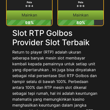
Pola
Pola
9-8-4
8-9-6
Mainkan
Mainkan
98%
80%
Slot RTP Golbos
Provider Slot Terbaik
Return to player (RTP) adalah ukuran
seberapa banyak mesin slot membayar
kembali kepada pemainnya untuk setiap unit
yang dipertaruhkan . Ini juga bisa dinyatakan
sebagai nilai persentase Slot RTP Golbos dan
hampir selalu di bawah 100%. Perbedaan
antara 100% dan RTP mesin slot dikenal
sebagai tepi rumah, hal ini adalah keuntungan
matematis yang memungkinkan kasino
menghasilkan keuntungan dalam jangka