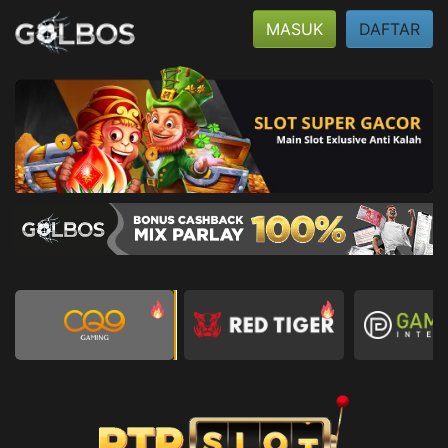
MASUK
DAFTAR