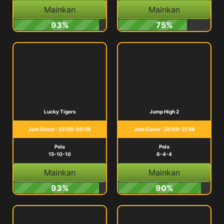
Mainkan
Mainkan
93%
75%
Lucky Tigers
Jump High 2
Jam Gacor : 23:00-00:59
Jam Gacor : 20:00-21:59
Pola
Pola
15-10-10
6-4-4
Mainkan
Mainkan
93%
90%