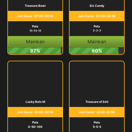
Treasure Bowl
Six Candy
Jam Gacor : 07:00-08:59
Jam Gacor : 03:00-04:59
Pola
Pola
11-11-11
7-7-7
Mainkan
Mainkan
97%
90%
Lucky Bats M
Treasure of Seti
Jam Gacor : 01:00-02:59
Jam Gacor : 22:00-23:59
Pola
Pola
0-50-100
5-5-5