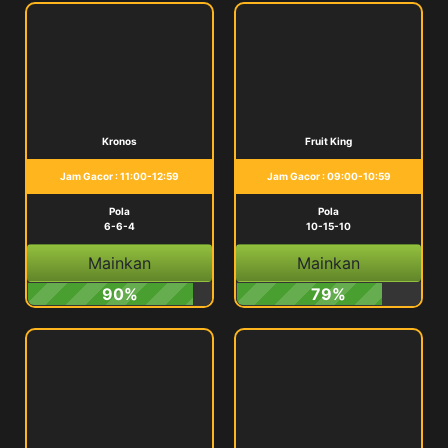
Kronos
Fruit King
Jam Gacor : 11:00-12:59
Jam Gacor : 09:00-10:59
Pola
Pola
6-6-4
10-15-10
Mainkan
Mainkan
90%
79%