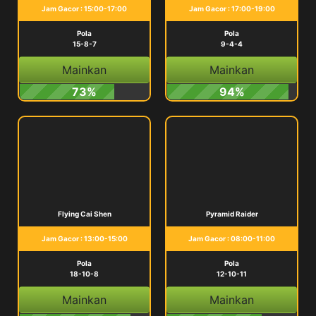
Jam Gacor : 15:00-17:00
Jam Gacor : 17:00-19:00
Pola
Pola
15-8-7
9-4-4
Mainkan
Mainkan
73%
94%
Flying Cai Shen
Pyramid Raider
Jam Gacor : 13:00-15:00
Jam Gacor : 08:00-11:00
Pola
Pola
18-10-8
12-10-11
Mainkan
Mainkan