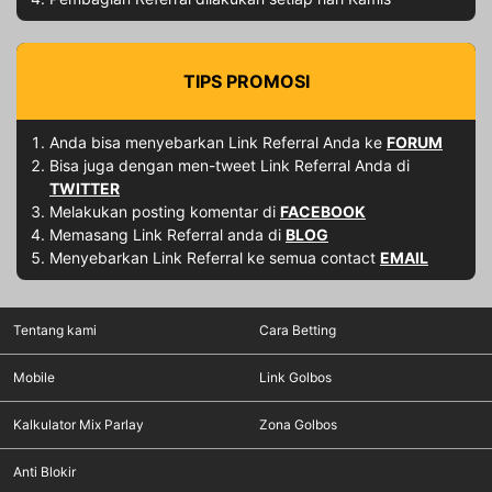
TIPS PROMOSI
Anda bisa menyebarkan Link Referral Anda ke
FORUM
Bisa juga dengan men-tweet Link Referral Anda di
TWITTER
Melakukan posting komentar di
FACEBOOK
Memasang Link Referral anda di
BLOG
Menyebarkan Link Referral ke semua contact
EMAIL
Tentang kami
Cara Betting
Mobile
Link Golbos
Kalkulator Mix Parlay
Zona Golbos
Anti Blokir