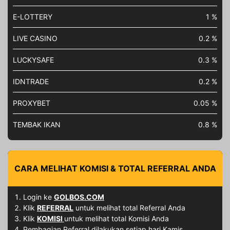
E-LOTTERY
1 %
LIVE CASINO
0.2 %
LUCKYSAFE
0.3 %
IDNTRADE
0.2 %
PROXYBET
0.05 %
TEMBAK IKAN
0.8 %
CARA MELIHAT KOMISI & TOTAL REFERRAL ANDA
Login ke
GOLBOS.COM
Klik
REFERRAL
untuk melihat total Referral Anda
Klik
KOMISI
untuk melihat total Komisi Anda
Pembagian Referral dilakukan setiap hari Kamis