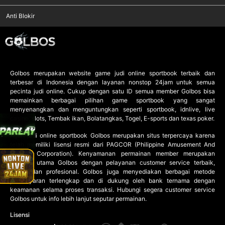
Anti Blokir
Golbos
merupakan website game judi online sportbook terbaik dan
terbesar di Indonesia dengan layanan nonstop 24jam untuk semua
pecinta judi online. Cukup dengan satu ID semua member Golbos bisa
memainkan berbagai pilihan game sportbook yang sangat
menyenangkan dan menguntungkan seperti sportbook, idnlive, live
casino, slots, Tembak ikan, Bolatangkas, Togel, E-sports dan texas poker.
Agen judi
online sportbook Golbos merupakan situs terpercaya karena
telah memiliki lisensi resmi dari PAGCOR (Philippine Amusement And
Gaming Corporation). Kenyamanan permainan member merupakan
prioritas utama Golbos dengan pelayanan customer service terbaik,
ramah dan profesional. Golbos juga menyediakan berbagai metode
pembayaran terlengkap dan di dukung oleh bank ternama dengan
keamanan selama proses transaksi. Hubungi segera customer service
Golbos untuk info lebih lanjut seputar permainan.
Lisensi