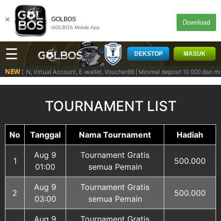
×
GOLBOS
Download
GOLBOS Mobile App
☰
DEKSTOP
MASUK
NEW :
BIAYA ADMIN, Virtual Account, E-wallet, Voucher88 | Minimal deposit 10.00
TOURNAMENT LIST
No
Tanggal
Nama Tournament
Hadiah
Aug 9
Tournament Gratis
1
500.000
01:00
semua Pemain
Aug 9
Tournament Gratis
2
500.000
03:00
semua Pemain
Aug 9
Tournament Gratis