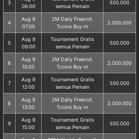
3
500.000
06:00
semua Pemain
Aug 9
2M Daily Freeroll,
4
2.000.000
07:00
Tcoins Buy-in
Aug 9
Tournament Gratis
5
500.000
09:00
semua Pemain
Aug 9
2M Daily Freeroll,
6
2.000.000
10:00
Tcoins Buy-in
Aug 9
Tournament Gratis
7
500.000
12:00
semua Pemain
Aug 9
2M Daily Freeroll,
8
2.000.000
13:00
Tcoins Buy-in
Aug 9
Tournament Gratis
9
500.000
15:00
semua Pemain