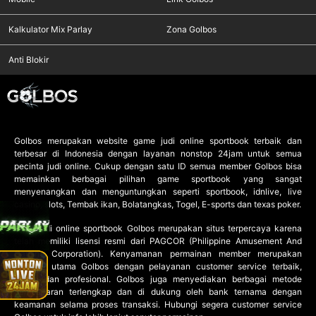
Kalkulator Mix Parlay
Zona Golbos
Anti Blokir
Golbos
merupakan website game judi online sportbook terbaik dan
terbesar di Indonesia dengan layanan nonstop 24jam untuk semua
pecinta judi online. Cukup dengan satu ID semua member Golbos bisa
memainkan berbagai pilihan game sportbook yang sangat
menyenangkan dan menguntungkan seperti sportbook, idnlive, live
casino, slots, Tembak ikan, Bolatangkas, Togel, E-sports dan texas poker.
Agen judi
online sportbook Golbos merupakan situs terpercaya karena
telah memiliki lisensi resmi dari PAGCOR (Philippine Amusement And
Gaming Corporation). Kenyamanan permainan member merupakan
prioritas utama Golbos dengan pelayanan customer service terbaik,
ramah dan profesional. Golbos juga menyediakan berbagai metode
pembayaran terlengkap dan di dukung oleh bank ternama dengan
keamanan selama proses transaksi. Hubungi segera customer service